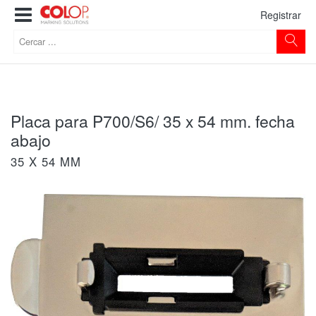
Registrar
Placa para P700/S6/ 35 x 54 mm. fecha
abajo
35 X 54 MM