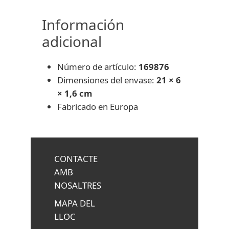
Información
adicional
Número de artículo:
169876
Dimensiones del envase:
21 × 6
× 1,6 cm
Fabricado en Europa
CONTACTE
AMB
NOSALTRES
MAPA DEL
LLOC