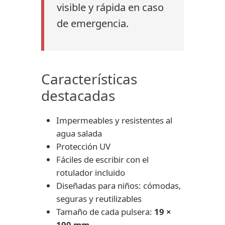
visible y rápida en caso
de emergencia.
Características
destacadas
Impermeables y resistentes al
agua salada
Protección UV
Fáciles de escribir con el
rotulador incluido
Diseñadas para niños: cómodas,
seguras y reutilizables
Tamaño de cada pulsera:
19 ×
190 mm