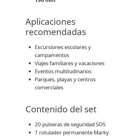
Aplicaciones
recomendadas
Excursiones escolares y
campamentos
Viajes familiares y vacaciones
Eventos multitudinarios
Parques, playas y centros
comerciales
Contenido del set
20 pulseras de seguridad SOS
1 rotulador permanente Marky