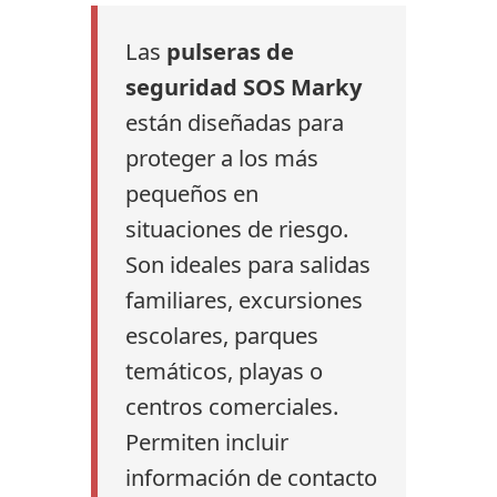
Las
pulseras de
seguridad SOS Marky
están diseñadas para
proteger a los más
pequeños en
situaciones de riesgo.
Son ideales para salidas
familiares, excursiones
escolares, parques
temáticos, playas o
centros comerciales.
Permiten incluir
información de contacto