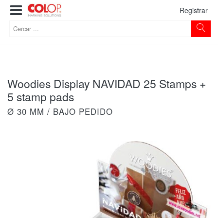
Registrar
Woodies Display NAVIDAD 25 Stamps +
5 stamp pads
Ø 30 MM / BAJO PEDIDO