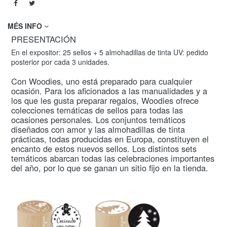
MÉS INFO
PRESENTACIÓN
En el expositor: 25 sellos + 5 almohadillas de tinta UV: pedido
posterior por cada 3 unidades.
Con Woodies, uno está preparado para cualquier
ocasión. Para los aficionados a las manualidades y a
los que les gusta preparar regalos, Woodies ofrece
colecciones temáticas de sellos para todas las
ocasiones personales. Los conjuntos temáticos
diseñados con amor y las almohadillas de tinta
prácticas, todas producidas en Europa, constituyen el
encanto de estos nuevos sellos. Los distintos sets
temáticos abarcan todas las celebraciones importantes
del año, por lo que se ganan un sitio fijo en la tienda.