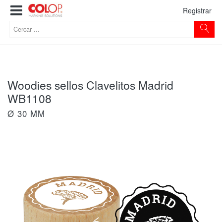
Registrar
Woodies sellos Clavelitos Madrid
WB1108
Ø 30 MM