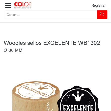
Registrar
Woodies sellos EXCELENTE WB1302
Ø 30 MM