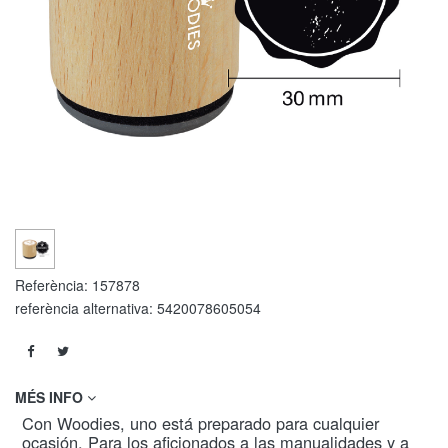
Referència:
157878
referència alternativa:
5420078605054
MÉS INFO
Con Woodies, uno está preparado para cualquier
ocasión. Para los aficionados a las manualidades y a