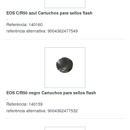
EOS C/R50 azul Cartuchos para sellos flash
,
Referència:
140160
referència alternativa:
9004362477549
EOS C/R50 negro Cartuchos para sellos flash
,
Referència:
140159
referència alternativa:
9004362477532