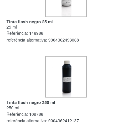
Tinta flash negro 25 ml
25 ml
Referència:
146986
referència alternativa:
9004362493068
Tinta flash negro 250 ml
250 ml
Referència:
109786
referència alternativa:
9004362412137