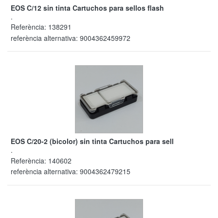
EOS C/12 sin tinta Cartuchos para sellos flash
.
Referència:
138291
referència alternativa:
9004362459972
EOS C/20-2 (bicolor) sin tinta Cartuchos para sell
.
Referència:
140602
referència alternativa:
9004362479215