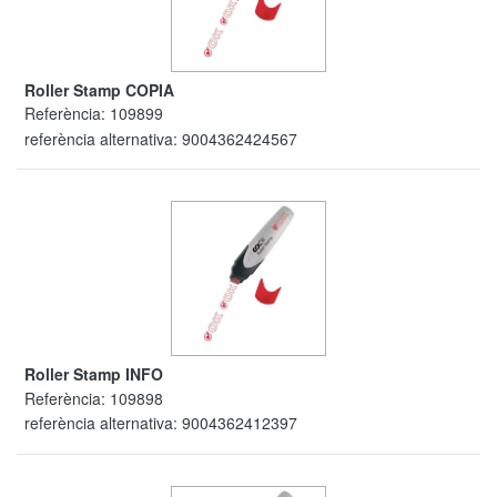
Roller Stamp COPIA
Referència:
109899
referència alternativa:
9004362424567
Roller Stamp INFO
Referència:
109898
referència alternativa:
9004362412397