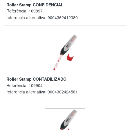
Roller Stamp CONFIDENCIAL
Referència:
109897
referència alternativa:
9004362412380
Roller Stamp CONTABILIZADO
Referència:
109904
referència alternativa:
9004362424581