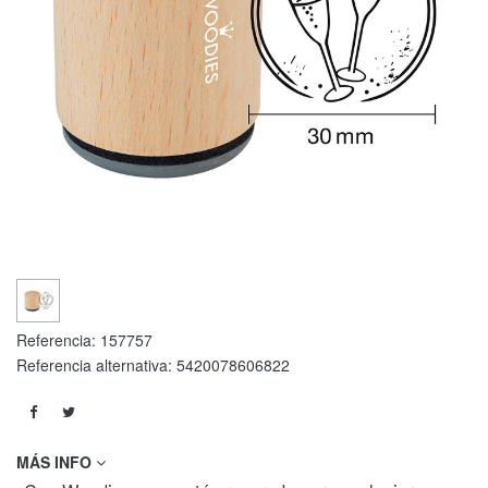
Referencia:
157757
Referencia alternativa:
5420078606822
MÁS INFO