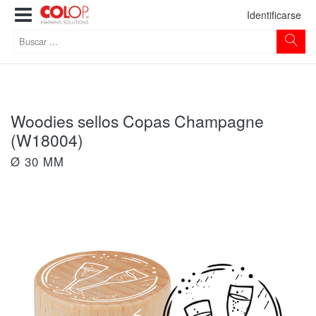
Identificarse
Woodies sellos Copas Champagne
(W18004)
Ø 30 MM