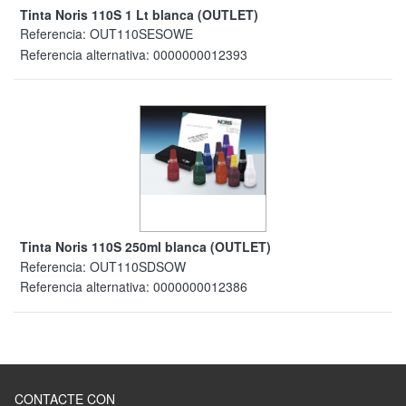
Tinta Noris 110S 1 Lt blanca (OUTLET)
Referencia:
OUT110SESOWE
Referencia alternativa:
0000000012393
Tinta Noris 110S 250ml blanca (OUTLET)
Referencia:
OUT110SDSOW
Referencia alternativa:
0000000012386
CONTACTE CON