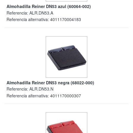
Almohadilla Reiner DN53 azul (60064-002)
Referencia:
ALR.DN53.A
Referencia alternativa:
4011170004183
Almohadilla Reiner DN53 negra (68022-000)
Referencia:
ALR.DN53.N
Referencia alternativa:
4011170000307