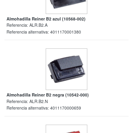
Almohadilla Reiner B2 azul (10568-002)
Referencia:
ALR.B2.A
Referencia alternativa:
4011170001380
Almohadilla Reiner B2 negra (10542-000)
Referencia:
ALR.B2.N
Referencia alternativa:
4011170000659