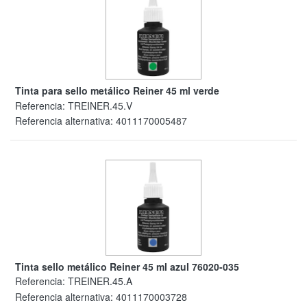
Tinta para sello metálico Reiner 45 ml verde
Referencia:
TREINER.45.V
Referencia alternativa:
4011170005487
Tinta sello metálico Reiner 45 ml azul 76020-035
Referencia:
TREINER.45.A
Referencia alternativa:
4011170003728