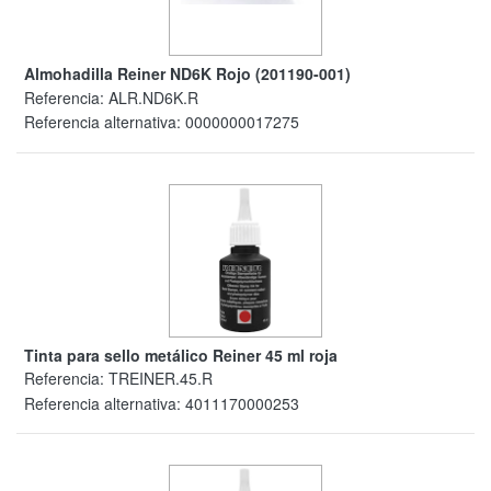
Almohadilla Reiner ND6K Rojo (201190-001)
Referencia:
ALR.ND6K.R
Referencia alternativa:
0000000017275
Tinta para sello metálico Reiner 45 ml roja
Referencia:
TREINER.45.R
Referencia alternativa:
4011170000253