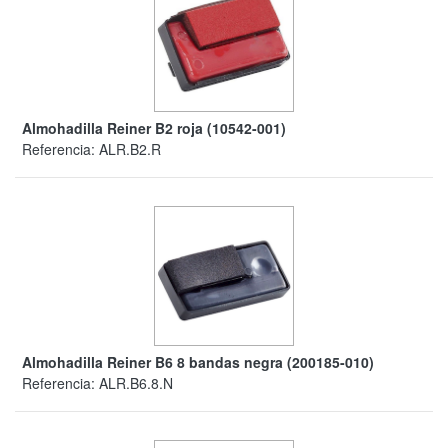
Almohadilla Reiner B2 roja (10542-001)
Referencia:
ALR.B2.R
Almohadilla Reiner B6 8 bandas negra (200185-010)
Referencia:
ALR.B6.8.N