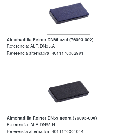
Almohadilla Reiner DN65 azul (76093-002)
Referencia:
ALR.DN65.A
Referencia alternativa:
4011170002981
Almohadilla Reiner DN65 negra (76093-000)
Referencia:
ALR.DN65.N
Referencia alternativa:
4011170001014