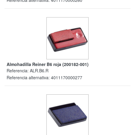
Referencia alternativa:
4011170000260
Almohadilla Reiner B6 roja (200182-001)
Referencia:
ALR.B6.R
Referencia alternativa:
4011170000277