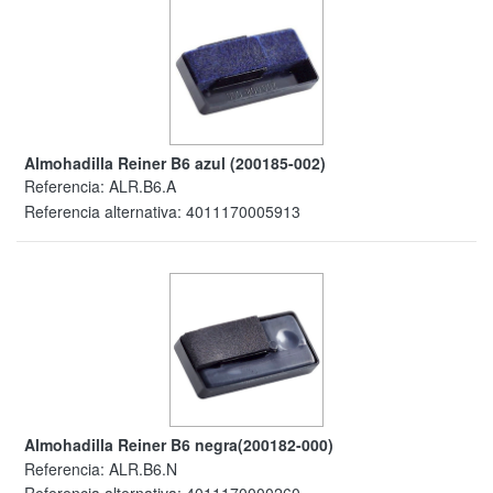
Almohadilla Reiner B6 azul (200185-002)
Referencia:
ALR.B6.A
Referencia alternativa:
4011170005913
Almohadilla Reiner B6 negra(200182-000)
Referencia:
ALR.B6.N